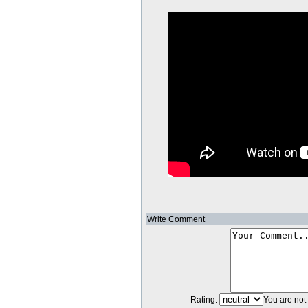
Write Comment
Rating:
You are not 