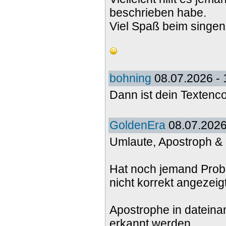
beschrieben habe.
Viel Spaß beim singen 
bohning
08.07.2026 - 
Dann ist dein Textenco
GoldenEra
08.07.2026
Umlaute, Apostroph &
Hat noch jemand Prob
nicht korrekt angezei
Apostrophe in dateina
erkannt werden.